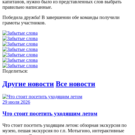
капитанов, нужно было из представленных слов выбрать
правильно написанные.
Победила дружба! В завершении обе команды получили
грамоты участников.
Поделиться:
Другие новости
Все новости
29 июля 2026
Что стоит посетить уходящим летом
Что стоит посетить уходящим летом: обзорная экскурсия по
музею, пешая экскурсия по г.п. Мотыгино, интерактивные