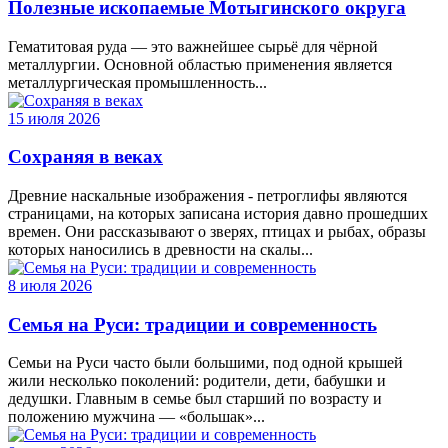
Полезные ископаемые Мотыгинского округа
Гематитовая руда — это важнейшее сырьё для чёрной
металлургии. Основной областью применения является
металлургическая промышленность...
15 июля 2026
Сохраняя в веках
Древние наскальные изображения - петроглифы являются
страницами, на которых записана история давно прошедших
времен. Они рассказывают о зверях, птицах и рыбах, образы
которых наносились в древности на скалы...
8 июля 2026
Семья на Руси: традиции и современность
Семьи на Руси часто были большими, под одной крышей
жили несколько поколений: родители, дети, бабушки и
дедушки. Главным в семье был старший по возрасту и
положению мужчина — «большак»...