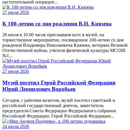
наступательной операции...
27 июля 2026
К 100-летию со дня рождения В.Н. Князева
28 июля в 10.00 часов приглашаем всех в музей, на
торжественное мероприятие, посвященное 100-летию со дня
рождения Владимира Николаевича Князева, ветерана Великой
Отечественной войны, учителя физической культуры МСОШ
№1...
27 июля 2026
Музей посетил Герой Российской Федерации
Юрий Леонидович Воробьев
Сегодня, с рабочим визитом, музей посетил советский и
российский государственный деятель, заместитель
председателя Совета Федерации Федерального собрания
Российской Федерации, Герой Российской Федерации...
24 июля 2026