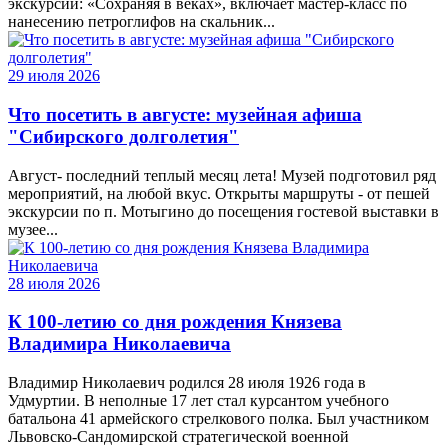
экскурсии: «Сохраняя в веках», включает мастер-класс по
нанесению петроглифов на скальник...
29 июля 2026
Что посетить в августе: музейная афиша
"Сибирского долголетия"
Август- последний теплый месяц лета! Музей подготовил ряд
мероприятий, на любой вкус. Открыты маршруты - от пешей
экскурсии по п. Мотыгино до посещения гостевой выставки в
музее...
28 июля 2026
К 100-летию со дня рождения Князева
Владимира Николаевича
Владимир Николаевич родился 28 июля 1926 года в
Удмуртии. В неполные 17 лет стал курсантом учебного
батальона 41 армейского стрелкового полка. Был участником
Львовско-Сандомирской стратегической военной