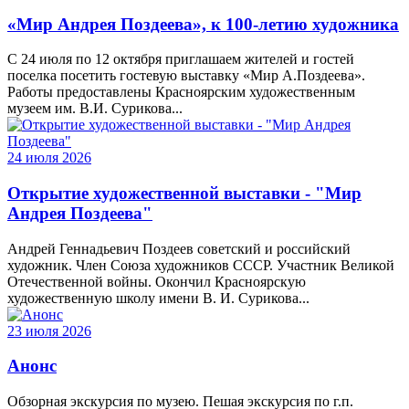
«Мир Андрея Поздеева», к 100-летию художника
С 24 июля по 12 октября приглашаем жителей и гостей
поселка посетить гостевую выставку «Мир А.Поздеева».
Работы предоставлены Красноярским художественным
музеем им. В.И. Сурикова...
24 июля 2026
Открытие художественной выставки - "Мир
Андрея Поздеева"
Андрей Геннадьевич Поздеев советский и российский
художник. Член Союза художников СССР. Участник Великой
Отечественной войны. Окончил Красноярскую
художественную школу имени В. И. Сурикова...
23 июля 2026
Анонс
Обзорная экскурсия по музею. Пешая экскурсия по г.п.