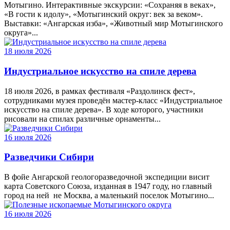
Мотыгино. Интерактивные экскурсии: «Сохраняя в веках»,
«В гости к идолу», «Мотыгинский округ: век за веком».
Выставки: «Ангарская изба», «Животный мир Мотыгинского
округа»...
18 июля 2026
Индустриальное искусство на спиле дерева
18 июля 2026, в рамках фестиваля «Раздолинск фест»,
сотрудниками музея проведён мастер-класс «Индустриальное
искусство на спиле дерева». В ходе которого, участники
рисовали на спилах различные орнаменты...
16 июля 2026
Разведчики Сибири
В фойе Ангарской геологоразведочной экспедиции висит
карта Советского Союза, изданная в 1947 году, но главный
город на ней ­ не Москва, а маленький поселок Мотыгино...
16 июля 2026