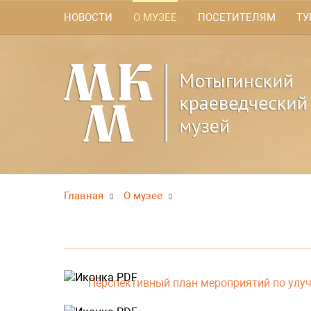
НОВОСТИ
О МУЗЕЕ
ПОСЕТИТЕЛЯМ
ТУ
Главная
О музее
Перспективный план мероприятий по улу