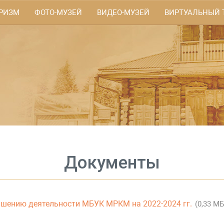
РИЗМ
ФОТО-МУЗЕЙ
ВИДЕО-МУЗЕЙ
ВИРТУАЛЬНЫЙ 
Документы
чшению деятельности МБУК МРКМ на 2022-2024 гг.
(0,33 МБ